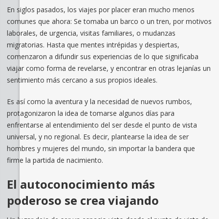
En siglos pasados, los viajes por placer eran mucho menos
comunes que ahora: Se tomaba un barco o un tren, por motivos
laborales, de urgencia, visitas familiares, o mudanzas
migratorias. Hasta que mentes intrépidas y despiertas,
comenzaron a difundir sus experiencias de lo que significaba
viajar como forma de revelarse, y encontrar en otras lejanías un
sentimiento más cercano a sus propios ideales.
Es así como la aventura y la necesidad de nuevos rumbos,
protagonizaron la idea de tomarse algunos días para
enfrentarse al entendimiento del ser desde el punto de vista
universal, y no regional. Es decir, plantearse la idea de ser
hombres y mujeres del mundo, sin importar la bandera que
firme la partida de nacimiento.
El autoconocimiento más
poderoso se crea viajando