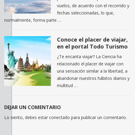
vuelos, de acuerdo con el recorrido y
fechas seleccionadas, lo que,
normalmente, forma parte …
Conoce el placer de viajar,
en el portal Todo Turismo
¿Te encanta viajar? La Ciencia ha
relacionado el placer de viajar con
una sensación similar a la libertad, a
abandonar nuestros hábitos diarios y
multitud …
DEJAR UN COMENTARIO
Lo siento, debes estar
conectado
para publicar un comentario.