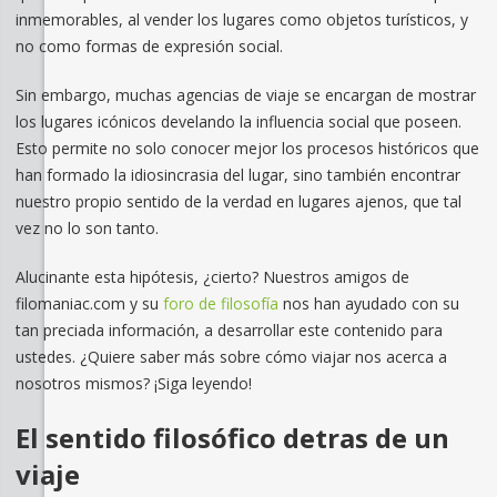
inmemorables, al vender los lugares como objetos turísticos, y
no como formas de expresión social.
Sin embargo, muchas agencias de viaje se encargan de mostrar
los lugares icónicos develando la influencia social que poseen.
Esto permite no solo conocer mejor los procesos históricos que
han formado la idiosincrasia del lugar, sino también encontrar
nuestro propio sentido de la verdad en lugares ajenos, que tal
vez no lo son tanto.
Alucinante esta hipótesis, ¿cierto? Nuestros amigos de
filomaniac.com y su
foro de filosofía
nos han ayudado con su
tan preciada información, a desarrollar este contenido para
ustedes. ¿Quiere saber más sobre cómo viajar nos acerca a
nosotros mismos? ¡Siga leyendo!
El sentido filosófico detras de un
viaje