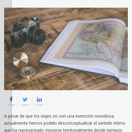
SHARE
TWEET
SHARE
A pesar de que los viajes no son una invención novedosa,
actualmente hemos podido desconceptualizar el sentido íntimo
que ha representado moverse territorialmente desde tiempos