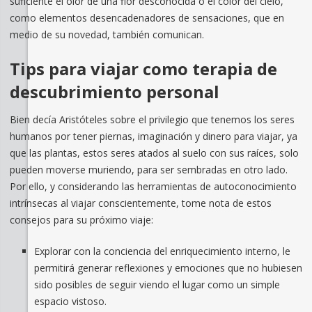
suficiente el olor de una flor desconocida o el color del cielo,
como elementos desencadenadores de sensaciones, que en
medio de su novedad, también comunican.
Tips para viajar como terapia de
descubrimiento personal
Bien decía Aristóteles sobre el privilegio que tenemos los seres
humanos por tener piernas, imaginación y dinero para viajar, ya
que las plantas, estos seres atados al suelo con sus raíces, solo
pueden moverse muriendo, para ser sembradas en otro lado.
Por ello, y considerando las herramientas de autoconocimiento
intrínsecas al viajar conscientemente, tome nota de estos
consejos para su próximo viaje:
Explorar con la conciencia del enriquecimiento interno, le
permitirá generar reflexiones y emociones que no hubiesen
sido posibles de seguir viendo el lugar como un simple
espacio vistoso.