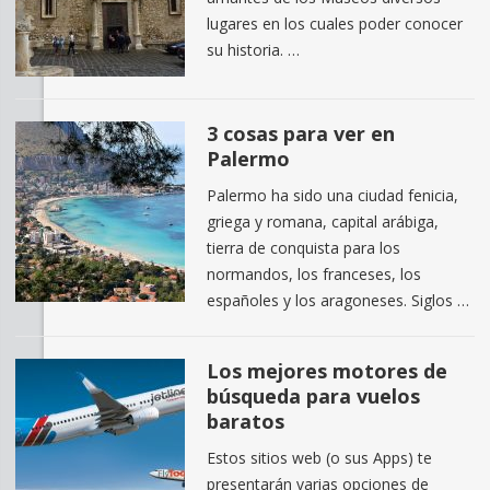
lugares en los cuales poder conocer
su historia. …
3 cosas para ver en
Palermo
Palermo ha sido una ciudad fenicia,
griega y romana, capital arábiga,
tierra de conquista para los
normandos, los franceses, los
españoles y los aragoneses. Siglos …
Los mejores motores de
búsqueda para vuelos
baratos
Estos sitios web (o sus Apps) te
presentarán varias opciones de