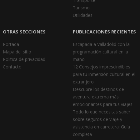
Transporte
Turismo
Utilidades
OTRAS SECCIONES
PUBLICACIONES RECIENTES
Portada
Escapada a Valladolid con la
Mapa del sitio
programación cultural en la
Política de privacidad
mano
Contacto
12 Consejos imprescindibles
para tu inmersión cultural en el
extranjero
Descubre los destinos de
aventura extrema más
emocionantes para tus viajes
Todo lo que necesitas saber
sobre seguros de viaje y
asistencia en carretera: Guía
completa