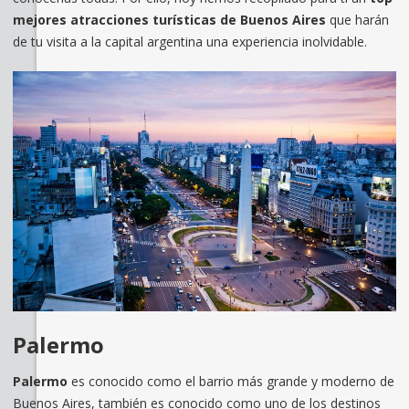
mejores atracciones turísticas de Buenos Aires
que harán
de tu visita a la capital argentina una experiencia inolvidable.
Palermo
Palermo
es conocido como el barrio más grande y moderno de
Buenos Aires, también es conocido como uno de los destinos