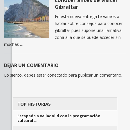
Gibraltar
En esta nueva entrega te vamos a
hablar sobre consejos para conocer
gibraltar pues supone una llamativa
zona a la que se puede acceder sin
muchas …
DEJAR UN COMENTARIO
Lo siento, debes estar
conectado
para publicar un comentario.
TOP HISTORIAS
Escapada a Valladolid con la programación
cultural …