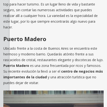
top para hacer turismo. Es un lugar lleno de vida y bastante
seguro, sin contar las numerosas actividades que puedes
realizar allí a cualquier hora. La variedad es la especialidad de
este lugar, por lo que siempre encontrarás algo nuevo para
hacer.
Puerto Madero
Ubicado frente a la costa de Buenos Aires se encuentra este
hermoso y moderno barrio. Quedarás atónito frente a sus
rascacielos de cristal, restaurantes elegante y discotecas de lujo.
Puerto Madero
es una zona frecuentada por ricos y famosos.
Su reciente evolución la llevó a ser el
centro de negocios más
importantes de la ciudad
y una atracción turística que no
puedes dejar de visitar.