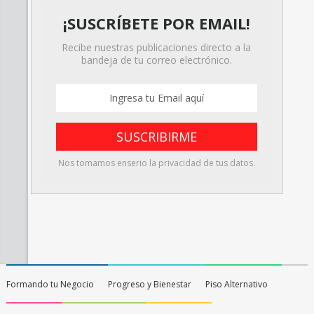
¡SUSCRÍBETE POR EMAIL!
Recibe nuestras publicaciones directo a la
bandeja de tu correo electrónico.
Nos tomamos enserio la privacidad de tus datos.
Formando tu Negocio
Progreso y Bienestar
Piso Alternativo