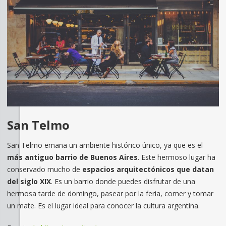
San Telmo
San Telmo emana un ambiente histórico único, ya que es el
más antiguo barrio de Buenos Aires
. Este hermoso lugar ha
conservado mucho de
espacios arquitectónicos que datan
del siglo XIX
. Es un barrio donde puedes disfrutar de una
hermosa tarde de domingo, pasear por la feria, comer y tomar
un mate. Es el lugar ideal para conocer la cultura argentina.