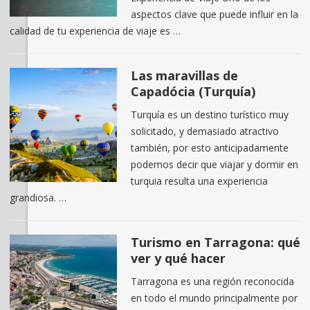
aspectos clave que puede influir en la
calidad de tu experiencia de viaje es …
Las maravillas de
Capadócia (Turquía)
Turquía es un destino turístico muy
solicitado, y demasiado atractivo
también, por esto anticipadamente
podemos decir que viajar y dormir en
turquia resulta una experiencia
grandiosa. …
Turismo en Tarragona: qué
ver y qué hacer
Tarragona es una región reconocida
en todo el mundo principalmente por