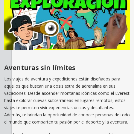
Aventuras sin límites
Los viajes de aventura y expediciones están diseñados para
aquellos que buscan una dosis extra de adrenalina en sus
vacaciones. Desde ascender montañas icónicas como el Everest
hasta explorar cuevas subterráneas en lugares remotos, estos
viajes te permiten vivir experiencias únicas y desafiantes.
Además, te brindan la oportunidad de conocer personas de todo
el mundo que comparten tu pasión por el deporte y la aventura.