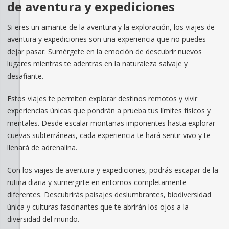
de aventura y expediciones
Si eres un amante de la aventura y la exploración, los viajes de
aventura y expediciones son una experiencia que no puedes
dejar pasar. Sumérgete en la emoción de descubrir nuevos
lugares mientras te adentras en la naturaleza salvaje y
desafiante.
Estos viajes te permiten explorar destinos remotos y vivir
experiencias únicas que pondrán a prueba tus límites físicos y
mentales. Desde escalar montañas imponentes hasta explorar
cuevas subterráneas, cada experiencia te hará sentir vivo y te
llenará de adrenalina.
Con los viajes de aventura y expediciones, podrás escapar de la
rutina diaria y sumergirte en entornos completamente
diferentes. Descubrirás paisajes deslumbrantes, biodiversidad
única y culturas fascinantes que te abrirán los ojos a la
diversidad del mundo.