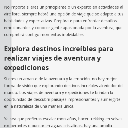
No importa si eres un principiante o un experto en actividades al
aire libre, siempre habrá una opción de viaje que se adapte a tus
habilidades y expectativas. Prepárate para enfrentar desafíos
emocionantes y conocer gente apasionada por la aventura, que
compartirá contigo momentos inolvidables.
Explora destinos increíbles para
realizar viajes de aventura y
expediciones
Si eres un amante de la aventura y la emoción, no hay mejor
forma de vivirlo que explorando destinos increíbles alrededor del
mundo. Los viajes de aventura y expediciones te brindan la
oportunidad de descubrir paisajes impresionantes y sumergirte
en la naturaleza de una manera única.
Ya sea que prefieras escalar montañas, hacer trekking en selvas
exuberantes o bucear en aguas cristalinas, hay una amplia