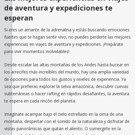
de aventura y expediciones te
esperan
Si eres un amante de la adrenalina y estás buscando emociones
fuertes que te hagan sentir vivo, no puedes perderte las mejores
experiencias en viajes de aventura y expediciones. ¡Prepárate
para vivir momentos inolvidables!
Desde escalar las altas montañas de los Andes hasta bucear en
los arrecifes más increíbles del mundo, hay una amplia variedad
de opciones para todos los gustos y niveles de experiencia. Ya
sea que prefieras explorar la selva amazónica, descubrir cuevas
subterráneas o hacer rafting en rápidos desafiantes, la aventura
te espera en cada rincón del planeta.
Imagínate acampar bajo el cielo estrellado en la cima de una
montaña, despertar con el sonido de la naturaleza y disfrutar de
vistas panorámicas que quitan el aliento. O sumergirte en la