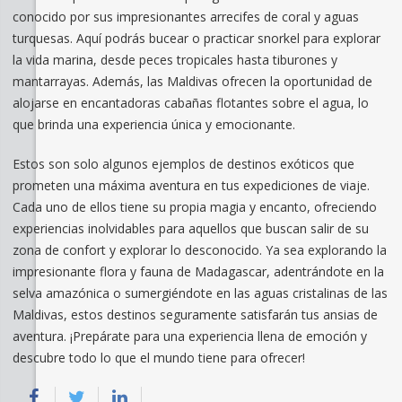
conocido por sus impresionantes arrecifes de coral y aguas
turquesas. Aquí podrás bucear o practicar snorkel para explorar
la vida marina, desde peces tropicales hasta tiburones y
mantarrayas. Además, las Maldivas ofrecen la oportunidad de
alojarse en encantadoras cabañas flotantes sobre el agua, lo
que brinda una experiencia única y emocionante.
Estos son solo algunos ejemplos de destinos exóticos que
prometen una máxima aventura en tus expediciones de viaje.
Cada uno de ellos tiene su propia magia y encanto, ofreciendo
experiencias inolvidables para aquellos que buscan salir de su
zona de confort y explorar lo desconocido. Ya sea explorando la
impresionante flora y fauna de Madagascar, adentrándote en la
selva amazónica o sumergiéndote en las aguas cristalinas de las
Maldivas, estos destinos seguramente satisfarán tus ansias de
aventura. ¡Prepárate para una experiencia llena de emoción y
descubre todo lo que el mundo tiene para ofrecer!