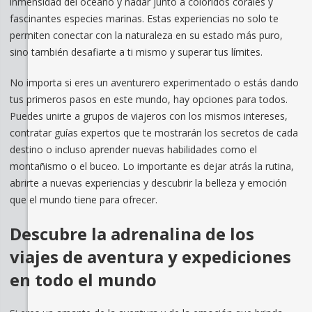
inmensidad del océano y nadar junto a coloridos corales y
fascinantes especies marinas. Estas experiencias no solo te
permiten conectar con la naturaleza en su estado más puro,
sino también desafiarte a ti mismo y superar tus límites.
No importa si eres un aventurero experimentado o estás dando
tus primeros pasos en este mundo, hay opciones para todos.
Puedes unirte a grupos de viajeros con los mismos intereses,
contratar guías expertos que te mostrarán los secretos de cada
destino o incluso aprender nuevas habilidades como el
montañismo o el buceo. Lo importante es dejar atrás la rutina,
abrirte a nuevas experiencias y descubrir la belleza y emoción
que el mundo tiene para ofrecer.
Descubre la adrenalina de los
viajes de aventura y expediciones
en todo el mundo