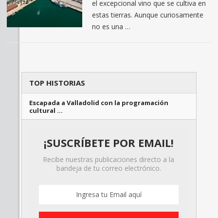
el excepcional vino que se cultiva en
estas tierras. Aunque curiosamente
no es una …
TOP HISTORIAS
Escapada a Valladolid con la programación
cultural …
¡SUSCRÍBETE POR EMAIL!
Recibe nuestras publicaciones directo a la
bandeja de tu correo electrónico.