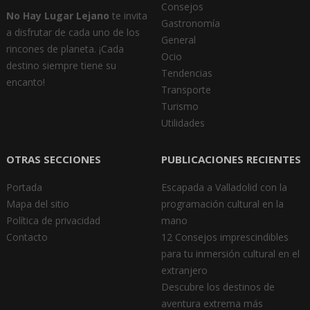
Consejos
No Hay Lugar Lejano
te invita
Gastronomía
a disfrutar de cada uno de los
General
rincones de planeta. ¡Cada
Ocio
destino siempre tiene su
Tendencias
encanto!
Transporte
Turismo
Utilidades
OTRAS SECCIONES
PUBLICACIONES RECIENTES
Portada
Escapada a Valladolid con la
Mapa del sitio
programación cultural en la
Política de privacidad
mano
Contacto
12 Consejos imprescindibles
para tu inmersión cultural en el
extranjero
Descubre los destinos de
aventura extrema más