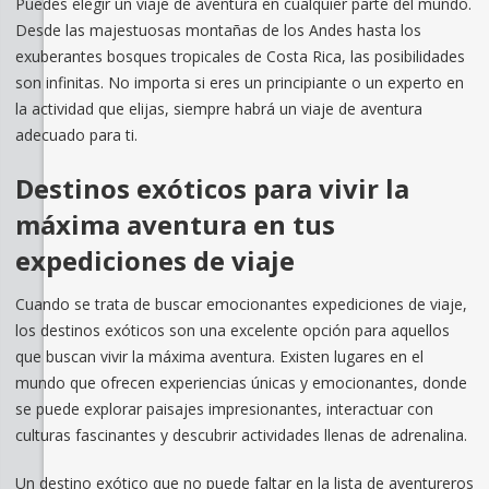
Puedes elegir un viaje de aventura en cualquier parte del mundo.
Desde las majestuosas montañas de los Andes hasta los
exuberantes bosques tropicales de Costa Rica, las posibilidades
son infinitas. No importa si eres un principiante o un experto en
la actividad que elijas, siempre habrá un viaje de aventura
adecuado para ti.
Destinos exóticos para vivir la
máxima aventura en tus
expediciones de viaje
Cuando se trata de buscar emocionantes expediciones de viaje,
los destinos exóticos son una excelente opción para aquellos
que buscan vivir la máxima aventura. Existen lugares en el
mundo que ofrecen experiencias únicas y emocionantes, donde
se puede explorar paisajes impresionantes, interactuar con
culturas fascinantes y descubrir actividades llenas de adrenalina.
Un destino exótico que no puede faltar en la lista de aventureros