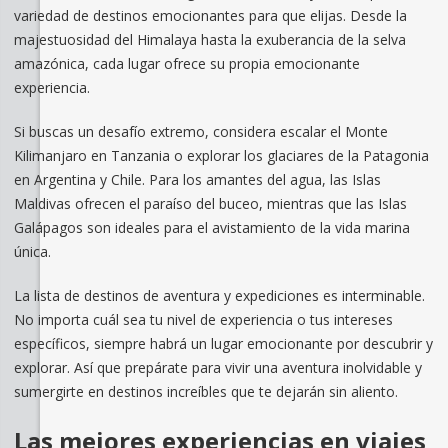
variedad de destinos emocionantes para que elijas. Desde la
majestuosidad del Himalaya hasta la exuberancia de la selva
amazónica, cada lugar ofrece su propia emocionante
experiencia.
Si buscas un desafío extremo, considera escalar el Monte
Kilimanjaro en Tanzania o explorar los glaciares de la Patagonia
en Argentina y Chile. Para los amantes del agua, las Islas
Maldivas ofrecen el paraíso del buceo, mientras que las Islas
Galápagos son ideales para el avistamiento de la vida marina
única.
La lista de destinos de aventura y expediciones es interminable.
No importa cuál sea tu nivel de experiencia o tus intereses
específicos, siempre habrá un lugar emocionante por descubrir y
explorar. Así que prepárate para vivir una aventura inolvidable y
sumergirte en destinos increíbles que te dejarán sin aliento.
Las mejores experiencias en viajes