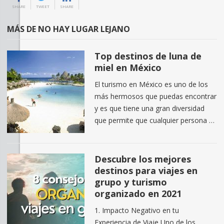
SHARE
TWEET
SHARE
MÁS DE NO HAY LUGAR LEJANO
Top destinos de luna de
miel en México
El turismo en México es uno de los
más hermosos que puedas encontrar
y es que tiene una gran diversidad
que permite que cualquier persona …
Descubre los mejores
destinos para viajes en
grupo y turismo
organizado en 2021
1. Impacto Negativo en tu
Experiencia de Viaje Uno de los