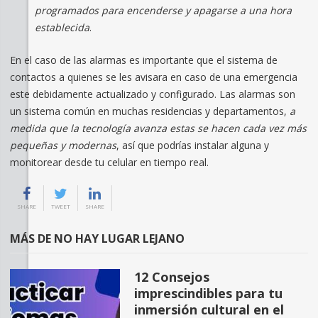
programados para encenderse y apagarse a una hora
establecida
.
En el caso de las alarmas es importante que el sistema de
contactos a quienes se les avisara en caso de una emergencia
este debidamente actualizado y configurado. Las alarmas son
un sistema común en muchas residencias y departamentos,
a
medida que la tecnología avanza estas se hacen cada vez más
pequeñas y modernas
, así que podrías instalar alguna y
monitorear desde tu celular en tiempo real.
SHARE
TWEET
SHARE
MÁS DE NO HAY LUGAR LEJANO
12 Consejos
imprescindibles para tu
inmersión cultural en el