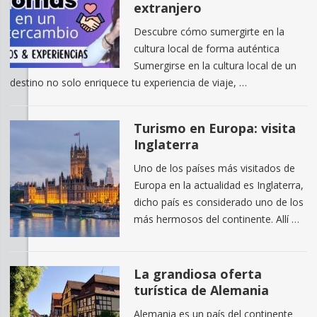
extranjero
Descubre cómo sumergirte en la
cultura local de forma auténtica
Sumergirse en la cultura local de un
destino no solo enriquece tu experiencia de viaje, …
Turismo en Europa: visita
Inglaterra
Uno de los países más visitados de
Europa en la actualidad es Inglaterra,
dicho país es considerado uno de los
más hermosos del continente. Allí …
La grandiosa oferta
turística de Alemania
Alemania es un país del continente