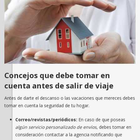
Concejos que debe tomar en
cuenta antes de salir de viaje
Antes de darte el descanso o las vacaciones que mereces debes
tomar en cuenta la seguridad de tu hogar.
Correo/revistas/periódicos:
En caso de que poseas
algún servicio personalizado de envíos
, debes tomar en
consideración contactar a la agencia notificando que