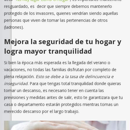
resguardado, es decir que siempre debemos mantenerlo
protegido de los invasores, quienes vendrían siendo aquellas
personas que viven de tomar las pertenencias de otros
(ladrones).
Mejora la seguridad de tu hogar y
logra mayor tranquilidad
Si bien la época más esperada es la llegada del verano o
vacaciones, no todas las familias disfrutan por completo de
plena relajación.
Esto se debe a la tasa de delincuencia e
inseguridad
. Para que tengas total tranquilidad donde quieras
tomar un descanso, es necesario tener en cuenta las
previsiones y medidas antes de salir, esto te garantizara que tu
casa o departamento estarán protegidos mientras tomas un
merecido descanso por el largo trabajo.