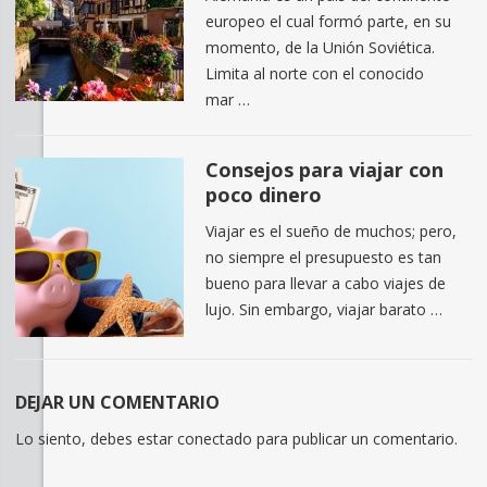
europeo el cual formó parte, en su
momento, de la Unión Soviética.
Limita al norte con el conocido
mar …
Consejos para viajar con
poco dinero
Viajar es el sueño de muchos; pero,
no siempre el presupuesto es tan
bueno para llevar a cabo viajes de
lujo. Sin embargo, viajar barato …
DEJAR UN COMENTARIO
Lo siento, debes estar
conectado
para publicar un comentario.