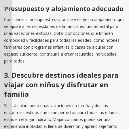
Presupuesto y alojamiento adecuado
Considerar el presupuesto disponible y elegir un alojamiento que
se ajuste a las necesidades de la familia es fundamental para
unas vacaciones exitosas. Optar por opciones que brinden
comodidad y facilidades para todas las edades, como hoteles
familiares con programas infantiles o casas de alquiler con
espacio suficiente, contribuirá a crear recuerdos inolvidables
para todos.
3. Descubre destinos ideales para
viajar con niños y disfrutar en
familia
Si estás planeando unas vacaciones en familia y deseas
encontrar destinos que sean perfectos para todas las edades,
estás en el lugar indicado. Viajar con niños puede ser una
experiencia inolvidable, llena de diversión y aprendizaje tanto