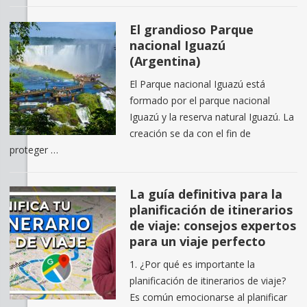
El grandioso Parque
nacional Iguazú
(Argentina)
El Parque nacional Iguazú está
formado por el parque nacional
Iguazú y la reserva natural Iguazú. La
creación se da con el fin de
proteger …
La guía definitiva para la
planificación de itinerarios
de viaje: consejos expertos
para un viaje perfecto
1. ¿Por qué es importante la
planificación de itinerarios de viaje?
Es común emocionarse al planificar