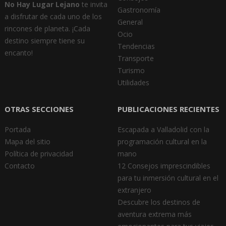
No Hay Lugar Lejano
te invita
Gastronomía
a disfrutar de cada uno de los
General
rincones de planeta. ¡Cada
Ocio
destino siempre tiene su
Tendencias
encanto!
Transporte
Turismo
Utilidades
OTRAS SECCIONES
PUBLICACIONES RECIENTES
Portada
Escapada a Valladolid con la
Mapa del sitio
programación cultural en la
Política de privacidad
mano
Contacto
12 Consejos imprescindibles
para tu inmersión cultural en el
extranjero
Descubre los destinos de
aventura extrema más