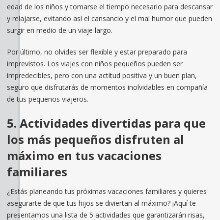
edad de los niños y tomarse el tiempo necesario para descansar
y relajarse, evitando así el cansancio y el mal humor que pueden
surgir en medio de un viaje largo.
Por último, no olvides ser flexible y estar preparado para
imprevistos. Los viajes con niños pequeños pueden ser
impredecibles, pero con una actitud positiva y un buen plan,
seguro que disfrutarás de momentos inolvidables en compañía
de tus pequeños viajeros.
5. Actividades divertidas para que
los más pequeños disfruten al
máximo en tus vacaciones
familiares
¿Estás planeando tus próximas vacaciones familiares y quieres
asegurarte de que tus hijos se diviertan al máximo? ¡Aquí te
presentamos una lista de 5 actividades que garantizarán risas,