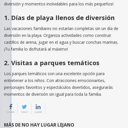
diversión y momentos inolvidables para los más pequeños!
1. Días de playa llenos de diversión
Las vacaciones familiares no estarían completas sin un día de
diversión en la playa. Organiza actividades como construir
castillos de arena, jugar en el agua y buscar conchas marinas.
¡Tu familia lo disfrutará al máximo!
2. Visitas a parques temáticos
Los parques temáticos son una excelente opción para
entretener a los niños. Con atracciones emocionantes,
personajes favoritos y espectáculos divertidos, asegurarás
momentos de diversión sin igual para toda la familia.
SHARE
TWEET
SHARE
MÁS DE NO HAY LUGAR LEJANO