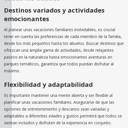
Destinos variados y actividades
emocionantes
Al planear unas vacaciones familiares inolvidables, es crucial
tener en cuenta las preferencias de cada miembro de la familia,
desde los más pequeños hasta los abuelos. Buscar destinos que
ofrezcan una amplia gama de actividades, desde relajantes
paseos en la naturaleza hasta emocionantes aventuras en
parques temáticos, garantiza que todos puedan disfrutar al
máximo.
Flexibilidad y adaptabilidad
Es importante mantener una mente abierta y ser flexible al
planificar unas vacaciones familiares. Asegurarse de que las
opciones de entretenimiento y descanso sean variadas y
adaptables a diferentes edades y gustos permitirá que todos se
sientan incluidos y disfruten de la experiencia en conjunto.