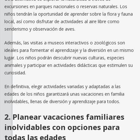
excursiones en parques nacionales o reservas naturales. Los
niños tendrán la oportunidad de aprender sobre la flora y fauna
local, así como disfrutar de actividades al aire libre como
senderismo y observación de aves.
Además, las visitas a museos interactivos o zoológicos son
ideales para fomentar el aprendizaje y la diversión en un mismo
lugar. Los niños podrán descubrir nuevas culturas, especies
animales y participar en actividades didácticas que estimulen su
curiosidad.
En definitiva, elegir actividades variadas y adaptadas a las
edades de los niños garantizará unas vacaciones en familia
inolvidables, llenas de diversión y aprendizaje para todos.
2. Planear vacaciones familiares
inolvidables con opciones para
todas las edades