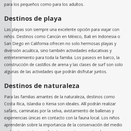
para los pequeños como para los adultos.
Destinos de playa
Las playas son siempre una excelente opción para viajar con
niños. Destinos como Cancún en México, Bali en Indonesia o
San Diego en California ofrecen no solo hermosas playas y
diversión acuática, sino también actividades educativas y
entretenimiento para toda la familia. Los paseos en barco, la
construcción de castillos de arena y las clases de surf son solo
algunas de las actividades que podrán disfrutar juntos.
Destinos de naturaleza
Para las familias amantes de la naturaleza, destinos como
Costa Rica, Islandia o Kenia son ideales. Allí podrán realizar
safaris, caminatas por la selva, avistamiento de ballenas y
experiencias únicas en contacto con la fauna local. Los niños
aprenderán sobre la importancia de la conservación del medio