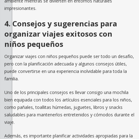
ambiente mientras se divierten en entornos naturales
impresionantes.
4. Consejos y sugerencias para
organizar viajes exitosos con
niños pequeños
Organizar viajes con niños pequeños puede ser todo un desafío,
pero con la planificación adecuada y algunos consejos útiles,
puede convertirse en una experiencia inolvidable para toda la
familia.
Uno de los principales consejos es llevar consigo una mochila
bien equipada con todos los artículos esenciales para los niños,
como pañales, toallitas húmedas, juguetes, libros y snacks
saludables para mantenerlos entretenidos y cómodos durante el
viaje.
Además, es importante planificar actividades apropiadas para la