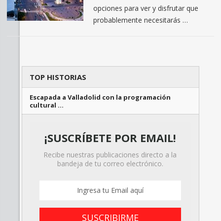
opciones para ver y disfrutar que
probablemente necesitarás …
TOP HISTORIAS
Escapada a Valladolid con la programación
cultural …
¡SUSCRÍBETE POR EMAIL!
Recibe nuestras publicaciones directo a la
bandeja de tu correo electrónico.