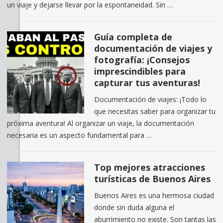
un viaje y dejarse llevar por la espontaneidad. Sin …
Guía completa de
documentación de viajes y
fotografía: ¡Consejos
imprescindibles para
capturar tus aventuras!
Documentación de viajes: ¡Todo lo
que necesitas saber para organizar tu
próxima aventura! Al organizar un viaje, la documentación
necesaria es un aspecto fundamental para …
Top mejores atracciones
turísticas de Buenos Aires
Buenos Aires es una hermosa ciudad
donde sin duda alguna el
aburrimiento no existe. Son tantas las