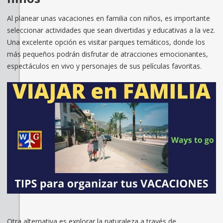
Al planear unas vacaciones en familia con niños, es importante
seleccionar actividades que sean divertidas y educativas a la vez.
Una excelente opción es visitar parques temáticos, donde los
más pequeños podrán disfrutar de atracciones emocionantes,
espectáculos en vivo y personajes de sus películas favoritas.
Otra alternativa es explorar la naturaleza a través de