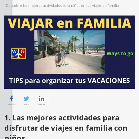
Descubre las mejores actividades para niños en tus viajes en familia
SHARE
TWEET
SHARE
1. Las mejores actividades para
disfrutar de viajes en familia con
niños