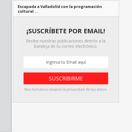
Escapada a Valladolid con la programación
cultural …
¡SUSCRÍBETE POR EMAIL!
Recibe nuestras publicaciones directo a la
bandeja de tu correo electrónico.
Nos tomamos enserio la privacidad de tus datos.