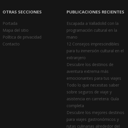
OTRAS SECCIONES
PUBLICACIONES RECIENTES
Portada
Escapada a Valladolid con la
Mapa del sitio
programación cultural en la
Política de privacidad
mano
Contacto
12 Consejos imprescindibles
para tu inmersión cultural en el
extranjero
Descubre los destinos de
aventura extrema más
emocionantes para tus viajes
Todo lo que necesitas saber
sobre seguros de viaje y
asistencia en carretera: Guía
completa
Descubre los mejores destinos
para viajes gastronómicos y
rutas culinarias alrededor del