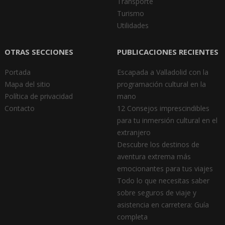
Transporte
Turismo
Utilidades
OTRAS SECCIONES
PUBLICACIONES RECIENTES
Portada
Escapada a Valladolid con la
Mapa del sitio
programación cultural en la
Política de privacidad
mano
Contacto
12 Consejos imprescindibles
para tu inmersión cultural en el
extranjero
Descubre los destinos de
aventura extrema más
emocionantes para tus viajes
Todo lo que necesitas saber
sobre seguros de viaje y
asistencia en carretera: Guía
completa