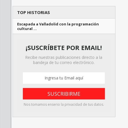
TOP HISTORIAS
Escapada a Valladolid con la programación
cultural …
¡SUSCRÍBETE POR EMAIL!
Recibe nuestras publicaciones directo a la
bandeja de tu correo electrónico.
Nos tomamos enserio la privacidad de tus datos.