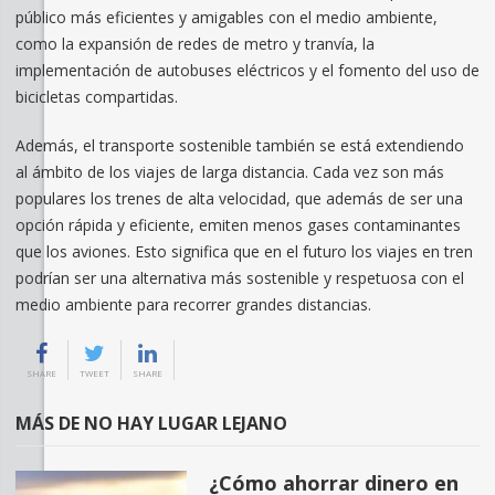
público más eficientes y amigables con el medio ambiente,
como la expansión de redes de metro y tranvía, la
implementación de autobuses eléctricos y el fomento del uso de
bicicletas compartidas.
Además, el transporte sostenible también se está extendiendo
al ámbito de los viajes de larga distancia. Cada vez son más
populares los trenes de alta velocidad, que además de ser una
opción rápida y eficiente, emiten menos gases contaminantes
que los aviones. Esto significa que en el futuro los viajes en tren
podrían ser una alternativa más sostenible y respetuosa con el
medio ambiente para recorrer grandes distancias.
SHARE
TWEET
SHARE
MÁS DE NO HAY LUGAR LEJANO
¿Cómo ahorrar dinero en