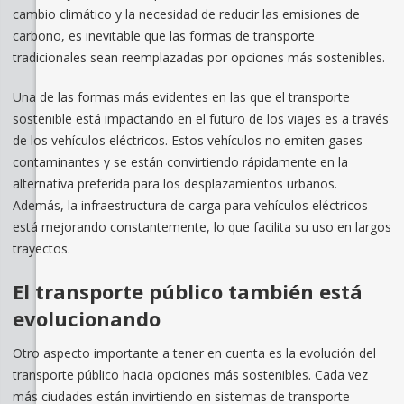
cambio climático y la necesidad de reducir las emisiones de
carbono, es inevitable que las formas de transporte
tradicionales sean reemplazadas por opciones más sostenibles.
Una de las formas más evidentes en las que el transporte
sostenible está impactando en el futuro de los viajes es a través
de los vehículos eléctricos. Estos vehículos no emiten gases
contaminantes y se están convirtiendo rápidamente en la
alternativa preferida para los desplazamientos urbanos.
Además, la infraestructura de carga para vehículos eléctricos
está mejorando constantemente, lo que facilita su uso en largos
trayectos.
El transporte público también está
evolucionando
Otro aspecto importante a tener en cuenta es la evolución del
transporte público hacia opciones más sostenibles. Cada vez
más ciudades están invirtiendo en sistemas de transporte