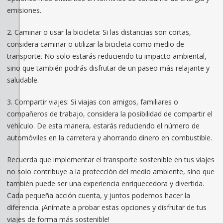
emisiones.
2. Caminar o usar la bicicleta: Si las distancias son cortas,
considera caminar o utilizar la bicicleta como medio de
transporte. No solo estarás reduciendo tu impacto ambiental,
sino que también podrás disfrutar de un paseo más relajante y
saludable.
3. Compartir viajes: Si viajas con amigos, familiares o
compañeros de trabajo, considera la posibilidad de compartir el
vehículo. De esta manera, estarás reduciendo el número de
automóviles en la carretera y ahorrando dinero en combustible.
Recuerda que implementar el transporte sostenible en tus viajes
no solo contribuye a la protección del medio ambiente, sino que
también puede ser una experiencia enriquecedora y divertida.
Cada pequeña acción cuenta, y juntos podemos hacer la
diferencia. ¡Anímate a probar estas opciones y disfrutar de tus
viajes de forma más sostenible!