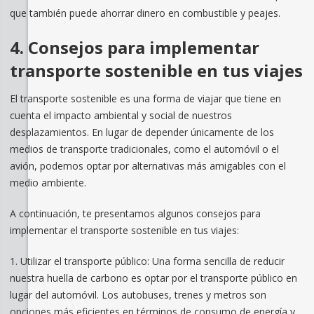
que también puede ahorrar dinero en combustible y peajes.
4. Consejos para implementar
transporte sostenible en tus viajes
El transporte sostenible es una forma de viajar que tiene en
cuenta el impacto ambiental y social de nuestros
desplazamientos. En lugar de depender únicamente de los
medios de transporte tradicionales, como el automóvil o el
avión, podemos optar por alternativas más amigables con el
medio ambiente.
A continuación, te presentamos algunos consejos para
implementar el transporte sostenible en tus viajes:
1. Utilizar el transporte público: Una forma sencilla de reducir
nuestra huella de carbono es optar por el transporte público en
lugar del automóvil. Los autobuses, trenes y metros son
opciones más eficientes en términos de consumo de energía y