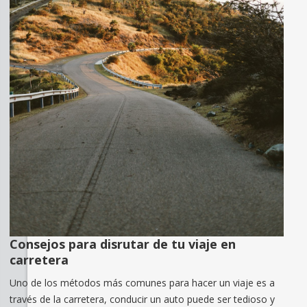
Consejos para disrutar de tu viaje en
carretera
Uno de los métodos más comunes para hacer un viaje es a
través de la carretera, conducir un auto puede ser tedioso y