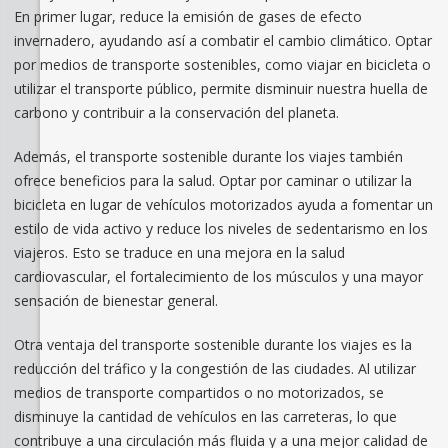
En primer lugar, reduce la emisión de gases de efecto
invernadero, ayudando así a combatir el cambio climático. Optar
por medios de transporte sostenibles, como viajar en bicicleta o
utilizar el transporte público, permite disminuir nuestra huella de
carbono y contribuir a la conservación del planeta.
Además, el transporte sostenible durante los viajes también
ofrece beneficios para la salud. Optar por caminar o utilizar la
bicicleta en lugar de vehículos motorizados ayuda a fomentar un
estilo de vida activo y reduce los niveles de sedentarismo en los
viajeros. Esto se traduce en una mejora en la salud
cardiovascular, el fortalecimiento de los músculos y una mayor
sensación de bienestar general.
Otra ventaja del transporte sostenible durante los viajes es la
reducción del tráfico y la congestión de las ciudades. Al utilizar
medios de transporte compartidos o no motorizados, se
disminuye la cantidad de vehículos en las carreteras, lo que
contribuye a una circulación más fluida y a una mejor calidad de