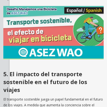
5. El impacto del transporte
sostenible en el futuro de los
viajes
El transporte sostenible juega un papel fundamental en el futuro
de los viajes. A medida que aumenta la conciencia sobre el