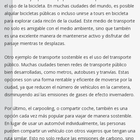
el uso de la bicicleta. En muchas ciudades del mundo, es posible
alquilar bicicletas públicas o incluso unirse a tours en bicicleta
para explorar cada rincón de la ciudad. Este medio de transporte
no solo es amigable con el medio ambiente, sino que también
es una excelente manera de mantenerse activo y disfrutar del
paisaje mientras te desplazas.
Otro ejemplo de transporte sostenible es el uso del transporte
público. Muchas ciudades tienen redes de transporte público
bien desarrolladas, como metros, autobuses y tranvías. Estas
opciones son una forma rentable y eficiente de moverse por la
ciudad, ya que reducen el número de vehículos en la carretera,
disminuyendo así las emisiones de gases de efecto invernadero.
Por último, el carpooling, o compartir coche, también es una
opción cada vez más popular para viajar de manera sostenible.
En lugar de usar un automóvil individualmente, las personas
pueden compartir un vehículo con otros viajeros que tengan una
ruta similar. Esto no solo reduce las emisiones de carbono, sino