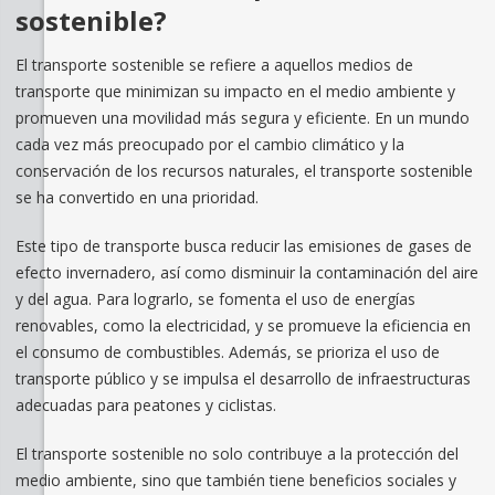
sostenible?
El transporte sostenible se refiere a aquellos medios de
transporte que minimizan su impacto en el medio ambiente y
promueven una movilidad más segura y eficiente. En un mundo
cada vez más preocupado por el cambio climático y la
conservación de los recursos naturales, el transporte sostenible
se ha convertido en una prioridad.
Este tipo de transporte busca reducir las emisiones de gases de
efecto invernadero, así como disminuir la contaminación del aire
y del agua. Para lograrlo, se fomenta el uso de energías
renovables, como la electricidad, y se promueve la eficiencia en
el consumo de combustibles. Además, se prioriza el uso de
transporte público y se impulsa el desarrollo de infraestructuras
adecuadas para peatones y ciclistas.
El transporte sostenible no solo contribuye a la protección del
medio ambiente, sino que también tiene beneficios sociales y