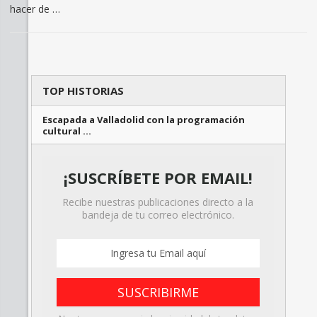
hacer de …
TOP HISTORIAS
Escapada a Valladolid con la programación
cultural …
¡SUSCRÍBETE POR EMAIL!
Recibe nuestras publicaciones directo a la
bandeja de tu correo electrónico.