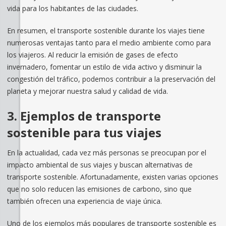
vida para los habitantes de las ciudades.
En resumen, el transporte sostenible durante los viajes tiene
numerosas ventajas tanto para el medio ambiente como para
los viajeros. Al reducir la emisión de gases de efecto
invernadero, fomentar un estilo de vida activo y disminuir la
congestión del tráfico, podemos contribuir a la preservación del
planeta y mejorar nuestra salud y calidad de vida.
3. Ejemplos de transporte
sostenible para tus viajes
En la actualidad, cada vez más personas se preocupan por el
impacto ambiental de sus viajes y buscan alternativas de
transporte sostenible. Afortunadamente, existen varias opciones
que no solo reducen las emisiones de carbono, sino que
también ofrecen una experiencia de viaje única.
Uno de los ejemplos más populares de transporte sostenible es