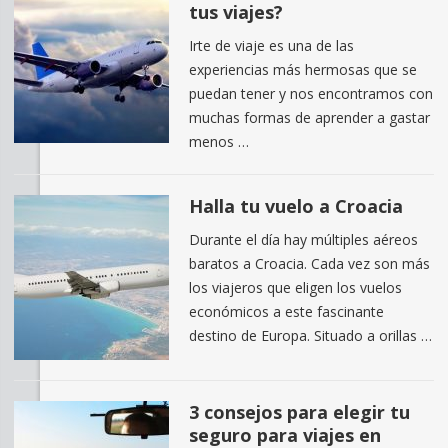
tus viajes?
Irte de viaje es una de las
experiencias más hermosas que se
puedan tener y nos encontramos con
muchas formas de aprender a gastar
menos …
Halla tu vuelo a Croacia
Durante el día hay múltiples aéreos
baratos a Croacia. Cada vez son más
los viajeros que eligen los vuelos
económicos a este fascinante
destino de Europa. Situado a orillas …
3 consejos para elegir tu
seguro para viajes en