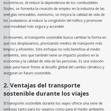
económicos. Al reducir la dependencia de los combustibles
fósiles, se fomenta la creación de empleo en la industria de las
energías renovables. Asimismo, se mejora la calidad de vida de
los ciudadanos al reducir la congestión del tráfico y promover
una movilidad más segura y accesible.
En resumen, el transporte sostenible busca cambiar la forma en
que nos desplazamos, priorizando medios de transporte más
limpios y eficientes. Este enfoque no solo beneficia al medio
ambiente, sino que también tiene un impacto positivo en la
economía y la calidad de vida de las personas. Es una solución
clave para hacer frente al desafío global del cambio climático y
asegurar un futuro sostenible.
2. Ventajas del transporte
sostenible durante los viajes
El transporte sostenible durante los viajes ofrece una serie de
ventajas tanto para los viajeros como para el medio ambiente.