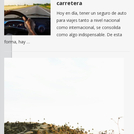
carretera
Hoy en día, tener un seguro de auto
para viajes tanto a nivel nacional
como internacional, se consolida
como algo indispensable. De esta
forma, hay …