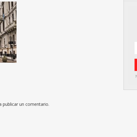
 publicar un comentario.