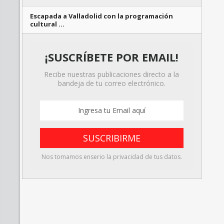
Escapada a Valladolid con la programación
cultural …
¡SUSCRÍBETE POR EMAIL!
Recibe nuestras publicaciones directo a la
bandeja de tu correo electrónico.
Nos tomamos enserio la privacidad de tus datos.