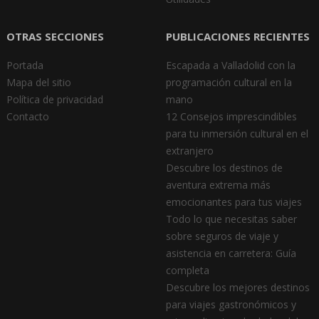
OTRAS SECCIONES
PUBLICACIONES RECIENTES
Portada
Escapada a Valladolid con la
Mapa del sitio
programación cultural en la
Política de privacidad
mano
Contacto
12 Consejos imprescindibles
para tu inmersión cultural en el
extranjero
Descubre los destinos de
aventura extrema más
emocionantes para tus viajes
Todo lo que necesitas saber
sobre seguros de viaje y
asistencia en carretera: Guía
completa
Descubre los mejores destinos
para viajes gastronómicos y