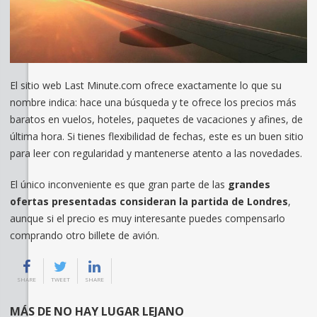
El sitio web Last Minute.com ofrece exactamente lo que su
nombre indica: hace una búsqueda y te ofrece los precios más
baratos en vuelos, hoteles, paquetes de vacaciones y afines, de
última hora. Si tienes flexibilidad de fechas, este es un buen sitio
para leer con regularidad y mantenerse atento a las novedades.
El único inconveniente es que gran parte de las
grandes
ofertas presentadas consideran la partida de Londres
,
aunque si el precio es muy interesante puedes compensarlo
comprando otro billete de avión.
SHARE
TWEET
SHARE
MÁS DE NO HAY LUGAR LEJANO