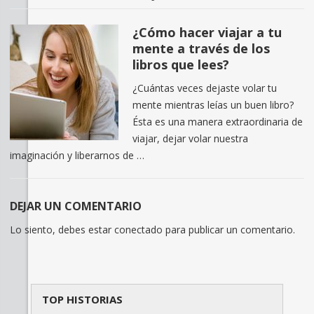
¿Cómo hacer viajar a tu
mente a través de los
libros que lees?
¿Cuántas veces dejaste volar tu
mente mientras leías un buen libro?
Ésta es una manera extraordinaria de
viajar, dejar volar nuestra
imaginación y liberarnos de …
DEJAR UN COMENTARIO
Lo siento, debes estar
conectado
para publicar un comentario.
TOP HISTORIAS