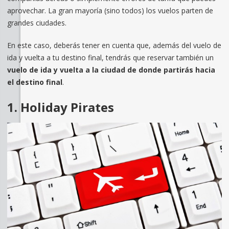
aprovechar. La gran mayoría (sino todos) los vuelos parten de
grandes ciudades.
En este caso, deberás tener en cuenta que, además del vuelo de
ida y vuelta a tu destino final, tendrás que reservar también un
vuelo de ida y vuelta a la ciudad de donde partirás hacia
el destino final
.
1. Holiday Pirates