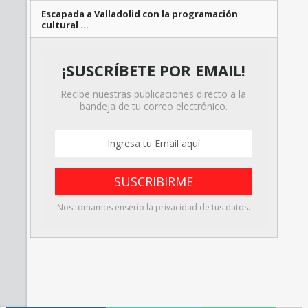
Escapada a Valladolid con la programación
cultural …
¡SUSCRÍBETE POR EMAIL!
Recibe nuestras publicaciones directo a la
bandeja de tu correo electrónico.
Nos tomamos enserio la privacidad de tus datos.