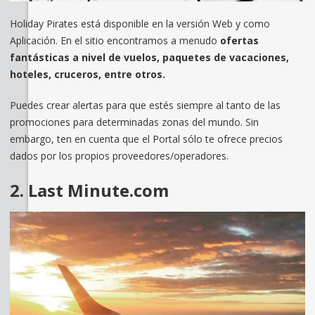
Holiday Pirates está disponible en la versión Web y como
Aplicación. En el sitio encontramos a menudo
ofertas
fantásticas a nivel de vuelos, paquetes de vacaciones,
hoteles, cruceros, entre otros.
Puedes crear alertas para que estés siempre al tanto de las
promociones para determinadas zonas del mundo. Sin
embargo, ten en cuenta que el Portal sólo te ofrece precios
dados por los propios proveedores/operadores.
2. Last Minute.com