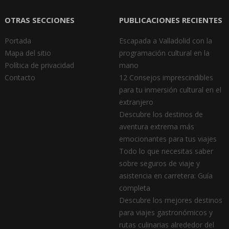
OTRAS SECCIONES
PUBLICACIONES RECIENTES
Portada
Escapada a Valladolid con la
Mapa del sitio
programación cultural en la
Política de privacidad
mano
Contacto
12 Consejos imprescindibles
para tu inmersión cultural en el
extranjero
Descubre los destinos de
aventura extrema más
emocionantes para tus viajes
Todo lo que necesitas saber
sobre seguros de viaje y
asistencia en carretera: Guía
completa
Descubre los mejores destinos
para viajes gastronómicos y
rutas culinarias alrededor del