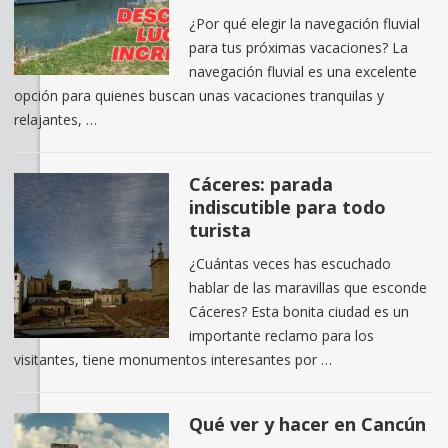
¿Por qué elegir la navegación fluvial
para tus próximas vacaciones? La
navegación fluvial es una excelente
opción para quienes buscan unas vacaciones tranquilas y
relajantes, …
Cáceres: parada
indiscutible para todo
turista
¿Cuántas veces has escuchado
hablar de las maravillas que esconde
Cáceres? Esta bonita ciudad es un
importante reclamo para los
visitantes, tiene monumentos interesantes por …
Qué ver y hacer en Cancún