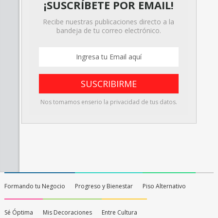
¡SUSCRÍBETE POR EMAIL!
Recibe nuestras publicaciones directo a la
bandeja de tu correo electrónico.
Nos tomamos enserio la privacidad de tus datos.
Formando tu Negocio
Progreso y Bienestar
Piso Alternativo
Sé Óptima
Mis Decoraciones
Entre Cultura