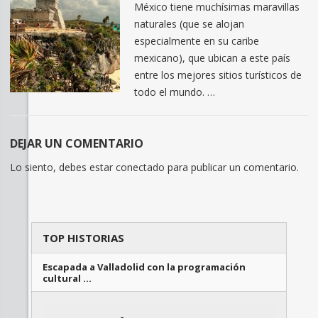
México tiene muchísimas maravillas
naturales (que se alojan
especialmente en su caribe
mexicano), que ubican a este país
entre los mejores sitios turísticos de
todo el mundo. …
DEJAR UN COMENTARIO
Lo siento, debes estar
conectado
para publicar un comentario.
TOP HISTORIAS
Escapada a Valladolid con la programación
cultural …