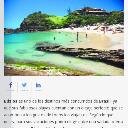
SHARE
TWEET
SHARE
Búzios
es uno de los destinos más concurridos de
Brasil
, ya
que sus fabulosas playas cuentan con un oleaje perfecto que se
acomoda a los gustos de todos los viajantes. Según lo que
quiera para sus vacaciones podrá elegir entre una variada oferta