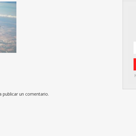
 publicar un comentario.