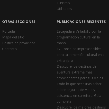
Turismo
Utilidades
OTRAS SECCIONES
PUBLICACIONES RECIENTES
Portada
Escapada a Valladolid con la
Mapa del sitio
programación cultural en la
Política de privacidad
mano
Contacto
12 Consejos imprescindibles
para tu inmersión cultural en el
extranjero
Descubre los destinos de
aventura extrema más
emocionantes para tus viajes
Todo lo que necesitas saber
sobre seguros de viaje y
asistencia en carretera: Guía
completa
Descubre los mejores destinos