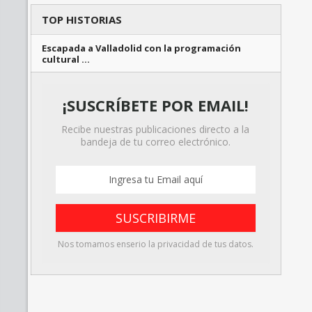
TOP HISTORIAS
Escapada a Valladolid con la programación
cultural …
¡SUSCRÍBETE POR EMAIL!
Recibe nuestras publicaciones directo a la
bandeja de tu correo electrónico.
Nos tomamos enserio la privacidad de tus datos.