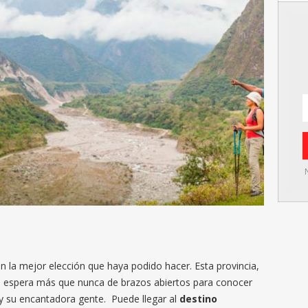
n la mejor elección que haya podido hacer. Esta provincia,
 espera más que nunca de brazos abiertos para conocer
a y su encantadora gente. Puede llegar al
destino