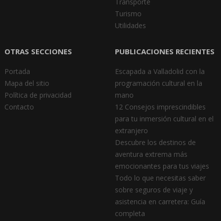
Transporte
Turismo
Utilidades
OTRAS SECCIONES
PUBLICACIONES RECIENTES
Portada
Escapada a Valladolid con la
Mapa del sitio
programación cultural en la
Política de privacidad
mano
Contacto
12 Consejos imprescindibles
para tu inmersión cultural en el
extranjero
Descubre los destinos de
aventura extrema más
emocionantes para tus viajes
Todo lo que necesitas saber
sobre seguros de viaje y
asistencia en carretera: Guía
completa