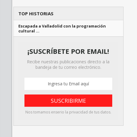
TOP HISTORIAS
Escapada a Valladolid con la programación
cultural …
¡SUSCRÍBETE POR EMAIL!
Recibe nuestras publicaciones directo a la
bandeja de tu correo electrónico.
Nos tomamos enserio la privacidad de tus datos.