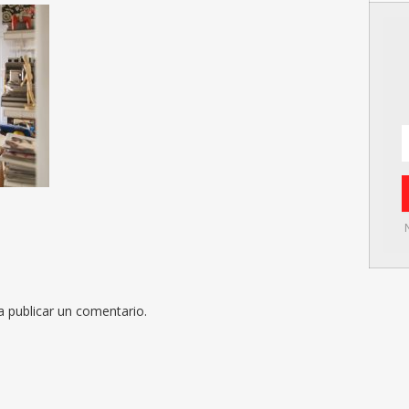
 publicar un comentario.