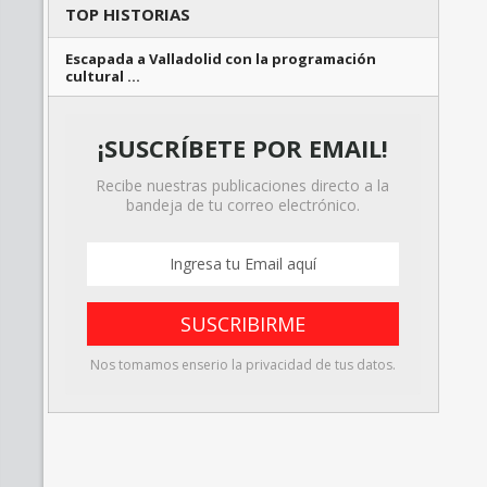
TOP HISTORIAS
Escapada a Valladolid con la programación
cultural …
¡SUSCRÍBETE POR EMAIL!
Recibe nuestras publicaciones directo a la
bandeja de tu correo electrónico.
Nos tomamos enserio la privacidad de tus datos.