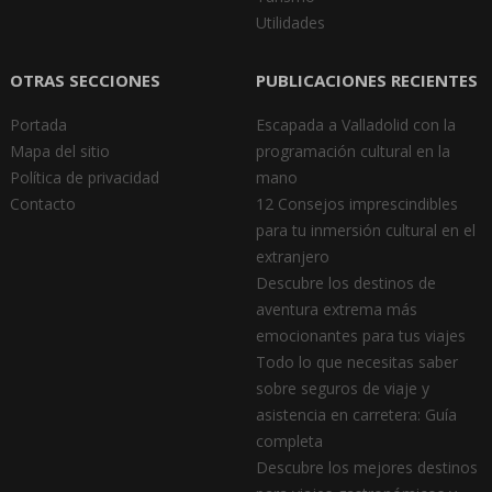
Utilidades
OTRAS SECCIONES
PUBLICACIONES RECIENTES
Portada
Escapada a Valladolid con la
Mapa del sitio
programación cultural en la
Política de privacidad
mano
Contacto
12 Consejos imprescindibles
para tu inmersión cultural en el
extranjero
Descubre los destinos de
aventura extrema más
emocionantes para tus viajes
Todo lo que necesitas saber
sobre seguros de viaje y
asistencia en carretera: Guía
completa
Descubre los mejores destinos