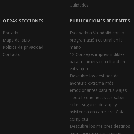
Utilidades
OTRAS SECCIONES
PUBLICACIONES RECIENTES
Portada
Escapada a Valladolid con la
Mapa del sitio
programación cultural en la
Política de privacidad
mano
Contacto
12 Consejos imprescindibles
para tu inmersión cultural en el
extranjero
Descubre los destinos de
aventura extrema más
emocionantes para tus viajes
Todo lo que necesitas saber
sobre seguros de viaje y
asistencia en carretera: Guía
completa
Descubre los mejores destinos
para viajes gastronómicos y