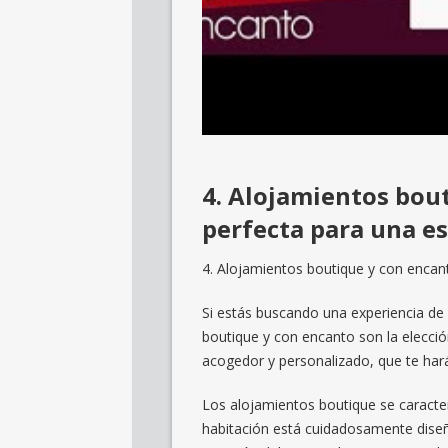
4. Alojamientos bout
perfecta para una es
4. Alojamientos boutique y con encant
Si estás buscando una experiencia de
boutique y con encanto son la elecció
acogedor y personalizado, que te hará
Los alojamientos boutique se caracter
habitación está cuidadosamente diseñ