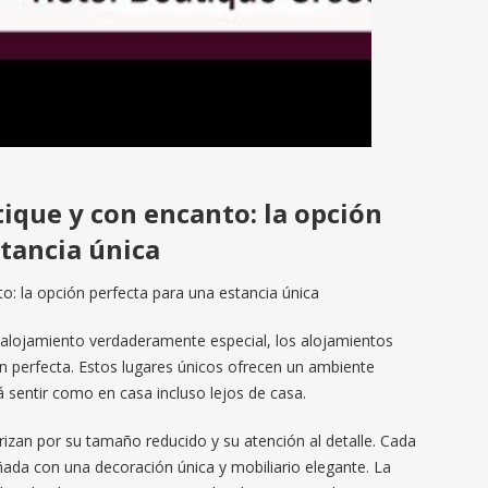
ique y con encanto: la opción
tancia única
o: la opción perfecta para una estancia única
 alojamiento verdaderamente especial, los alojamientos
n perfecta. Estos lugares únicos ofrecen un ambiente
 sentir como en casa incluso lejos de casa.
izan por su tamaño reducido y su atención al detalle. Cada
ada con una decoración única y mobiliario elegante. La